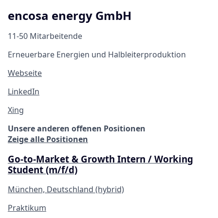
encosa energy GmbH
11-50 Mitarbeitende
Erneuerbare Energien und Halbleiterproduktion
Webseite
LinkedIn
Xing
Unsere anderen offenen Positionen
Zeige alle Positionen
Go-to-Market & Growth Intern / Working
Student (m/f/d)
München, Deutschland (hybrid)
Praktikum