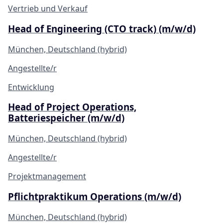
Vertrieb und Verkauf
Head of Engineering (CTO track) (m/w/d)
München, Deutschland (hybrid)
Angestellte/r
Entwicklung
Head of Project Operations,
Batteriespeicher (m/w/d)
München, Deutschland (hybrid)
Angestellte/r
Projektmanagement
Pflichtpraktikum Operations (m/w/d)
München, Deutschland (hybrid)