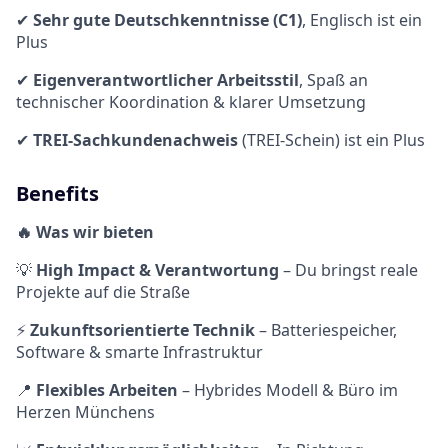
✔
Sehr gute Deutschkenntnisse (C1)
, Englisch ist ein
Plus
✔
Eigenverantwortlicher Arbeitsstil
, Spaß an
technischer Koordination & klarer Umsetzung
✔
TREI-Sachkundenachweis
(TREI-Schein) ist ein Plus
Benefits
🔥 Was wir bieten
💡
High Impact & Verantwortung
– Du bringst reale
Projekte auf die Straße
⚡
Zukunftsorientierte Technik
– Batteriespeicher,
Software & smarte Infrastruktur
📍
Flexibles Arbeiten
– Hybrides Modell & Büro im
Herzen Münchens