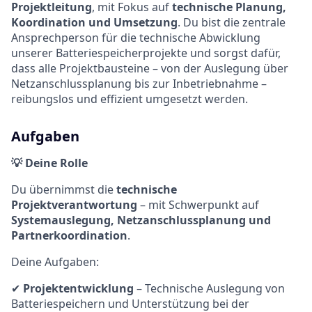
Projektleitung
, mit Fokus auf
technische Planung,
Koordination und Umsetzung
. Du bist die zentrale
Ansprechperson für die technische Abwicklung
unserer Batteriespeicherprojekte und sorgst dafür,
dass alle Projektbausteine – von der Auslegung über
Netzanschlussplanung bis zur Inbetriebnahme –
reibungslos und effizient umgesetzt werden.
Aufgaben
💡 Deine Rolle
Du übernimmst die
technische
Projektverantwortung
– mit Schwerpunkt auf
Systemauslegung, Netzanschlussplanung und
Partnerkoordination
.
Deine Aufgaben:
✔
Projektentwicklung
– Technische Auslegung von
Batteriespeichern und Unterstützung bei der