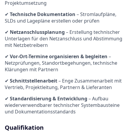
Projektumsetzung
✔
Technische Dokumentation
– Stromlaufpläne,
SLDs und Lagepläne erstellen oder prüfen
✔
Netzanschlussplanung
– Erstellung technischer
Unterlagen für den Netzanschluss und Abstimmung
mit Netzbetreibern
✔
Vor-Ort-Termine organisieren & begleiten
–
Netzprüfungen, Standortbegehungen, technische
Klärungen mit Partnern
✔
Schnittstellenarbeit
– Enge Zusammenarbeit mit
Vertrieb, Projektleitung, Partnern & Lieferanten
✔
Standardisierung & Entwicklung
– Aufbau
wiederverwendbarer technischer Systembausteine
und Dokumentationsstandards
Qualifikation