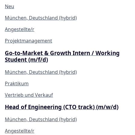
Neu
München, Deutschland (hybrid)
Angestellte/r
Projektmanagement
Go-to-Market & Growth Intern / Working
Student (m/f/d)
München, Deutschland (hybrid)
Praktikum
Vertrieb und Verkauf
Head of Engineering (CTO track) (m/w/d)
München, Deutschland (hybrid)
Angestellte/r