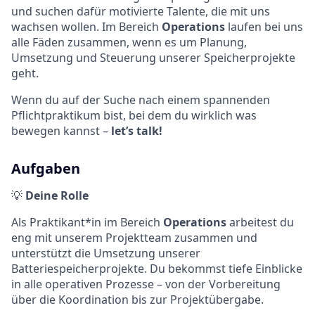
und suchen dafür motivierte Talente, die mit uns
wachsen wollen. Im Bereich
Operations
laufen bei uns
alle Fäden zusammen, wenn es um Planung,
Umsetzung und Steuerung unserer Speicherprojekte
geht.
Wenn du auf der Suche nach einem spannenden
Pflichtpraktikum bist, bei dem du wirklich was
bewegen kannst –
let’s talk!
Aufgaben
💡
Deine Rolle
Als Praktikant*in im Bereich
Operations
arbeitest du
eng mit unserem Projektteam zusammen und
unterstützt die Umsetzung unserer
Batteriespeicherprojekte. Du bekommst tiefe Einblicke
in alle operativen Prozesse – von der Vorbereitung
über die Koordination bis zur Projektübergabe.