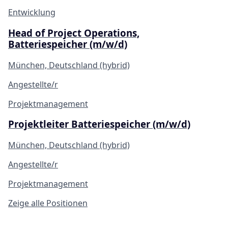
Entwicklung
Head of Project Operations,
Batteriespeicher (m/w/d)
München, Deutschland (hybrid)
Angestellte/r
Projektmanagement
Projektleiter Batteriespeicher (m/w/d)
München, Deutschland (hybrid)
Angestellte/r
Projektmanagement
Zeige alle Positionen