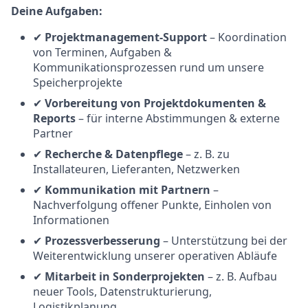
Deine Aufgaben:
✔
Projektmanagement-Support
– Koordination
von Terminen, Aufgaben &
Kommunikationsprozessen rund um unsere
Speicherprojekte
✔
Vorbereitung von Projektdokumenten &
Reports
– für interne Abstimmungen & externe
Partner
✔
Recherche & Datenpflege
– z. B. zu
Installateuren, Lieferanten, Netzwerken
✔
Kommunikation mit Partnern
–
Nachverfolgung offener Punkte, Einholen von
Informationen
✔
Prozessverbesserung
– Unterstützung bei der
Weiterentwicklung unserer operativen Abläufe
✔
Mitarbeit in Sonderprojekten
– z. B. Aufbau
neuer Tools, Datenstrukturierung,
Logistikplanung