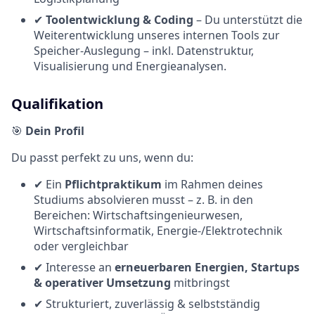
✔
Toolentwicklung & Coding
– Du unterstützt die
Weiterentwicklung unseres internen Tools zur
Speicher-Auslegung – inkl. Datenstruktur,
Visualisierung und Energieanalysen.
Qualifikation
🎯
Dein Profil
Du passt perfekt zu uns, wenn du:
✔ Ein
Pflichtpraktikum
im Rahmen deines
Studiums absolvieren musst – z. B. in den
Bereichen: Wirtschaftsingenieurwesen,
Wirtschaftsinformatik, Energie-/Elektrotechnik
oder vergleichbar
✔ Interesse an
erneuerbaren Energien, Startups
& operativer Umsetzung
mitbringst
✔ Strukturiert, zuverlässig & selbstständig