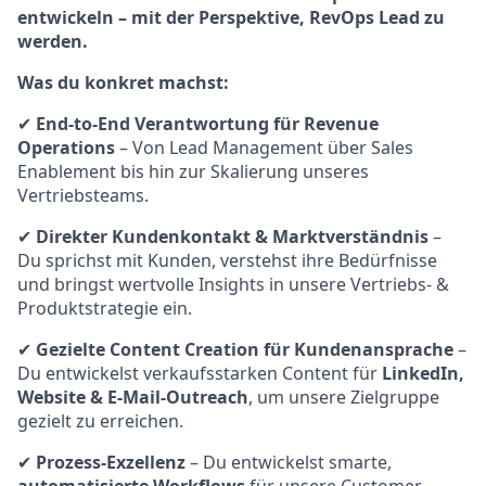
entwickeln – mit der Perspektive, RevOps Lead zu
werden.
Was du konkret machst:
✔
End-to-End Verantwortung für Revenue
Operations
– Von Lead Management über Sales
Enablement bis hin zur Skalierung unseres
Vertriebsteams.
✔
Direkter Kundenkontakt & Marktverständnis
–
Du sprichst mit Kunden, verstehst ihre Bedürfnisse
und bringst wertvolle Insights in unsere Vertriebs- &
Produktstrategie ein.
✔
Gezielte Content Creation für Kundenansprache
–
Du entwickelst verkaufsstarken Content für
LinkedIn,
Website & E-Mail-Outreach
, um unsere Zielgruppe
gezielt zu erreichen.
✔
Prozess-Exzellenz
– Du entwickelst smarte,