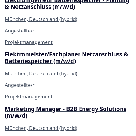
& Netzanschluss (m/w/d)
München, Deutschland (hybrid)
Angestellte/r
Projektmanagement
Elektromeister/Fachplaner Netzanschluss &
Batteriespeicher (m/w/d)
München, Deutschland (hybrid)
Angestellte/r
Projektmanagement
Marketing Manager - B2B Energy Solutions
(m/w/d)
München, Deutschland (hybrid)