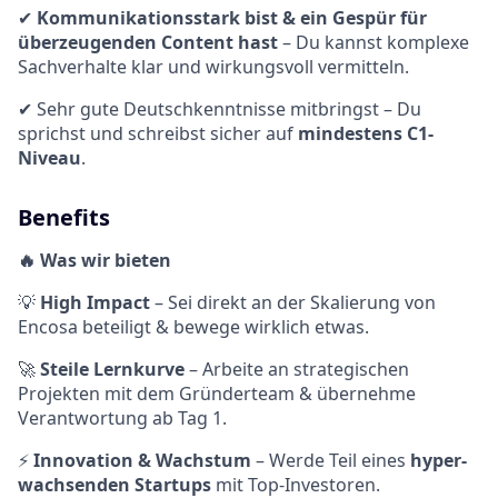
✔
Kommunikationsstark bist & ein Gespür für
überzeugenden Content hast
– Du kannst komplexe
Sachverhalte klar und wirkungsvoll vermitteln.
✔ Sehr gute Deutschkenntnisse mitbringst – Du
sprichst und schreibst sicher auf
mindestens C1-
Niveau
.
Benefits
🔥 Was wir bieten
💡
High Impact
– Sei direkt an der Skalierung von
Encosa beteiligt & bewege wirklich etwas.
🚀
Steile Lernkurve
– Arbeite an strategischen
Projekten mit dem Gründerteam & übernehme
Verantwortung ab Tag 1.
⚡
Innovation & Wachstum
– Werde Teil eines
hyper-
wachsenden Startups
mit Top-Investoren.