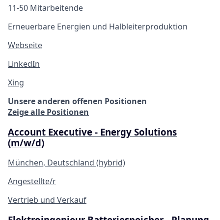
11-50 Mitarbeitende
Erneuerbare Energien und Halbleiterproduktion
Webseite
LinkedIn
Xing
Unsere anderen offenen Positionen
Zeige alle Positionen
Account Executive - Energy Solutions
(m/w/d)
München, Deutschland (hybrid)
Angestellte/r
Vertrieb und Verkauf
Elektroingenieur Batteriespeicher - Planung