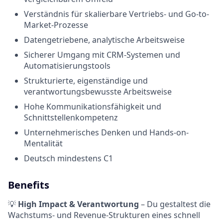
Verständnis für skalierbare Vertriebs- und Go-to-
Market-Prozesse
Datengetriebene, analytische Arbeitsweise
Sicherer Umgang mit CRM-Systemen und
Automatisierungstools
Strukturierte, eigenständige und
verantwortungsbewusste Arbeitsweise
Hohe Kommunikationsfähigkeit und
Schnittstellenkompetenz
Unternehmerisches Denken und Hands-on-
Mentalität
Deutsch mindestens C1
Benefits
💡
High Impact & Verantwortung
– Du gestaltest die
Wachstums- und Revenue-Strukturen eines schnell