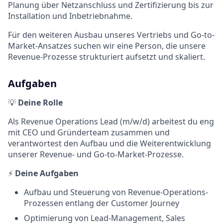
Planung über Netzanschluss und Zertifizierung bis zur
Installation und Inbetriebnahme.
Für den weiteren Ausbau unseres Vertriebs und Go-to-
Market-Ansatzes suchen wir eine Person, die unsere
Revenue-Prozesse strukturiert aufsetzt und skaliert.
Aufgaben
💡
Deine Rolle
Als Revenue Operations Lead (m/w/d) arbeitest du eng
mit CEO und Gründerteam zusammen und
verantwortest den Aufbau und die Weiterentwicklung
unserer Revenue- und Go-to-Market-Prozesse.
⚡
Deine Aufgaben
Aufbau und Steuerung von Revenue-Operations-
Prozessen entlang der Customer Journey
Optimierung von Lead-Management, Sales