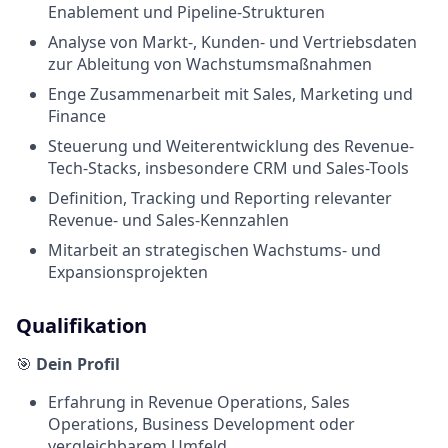
Enablement und Pipeline-Strukturen
Analyse von Markt-, Kunden- und Vertriebsdaten
zur Ableitung von Wachstumsmaßnahmen
Enge Zusammenarbeit mit Sales, Marketing und
Finance
Steuerung und Weiterentwicklung des Revenue-
Tech-Stacks, insbesondere CRM und Sales-Tools
Definition, Tracking und Reporting relevanter
Revenue- und Sales-Kennzahlen
Mitarbeit an strategischen Wachstums- und
Expansionsprojekten
Qualifikation
🎯
Dein Profil
Erfahrung in Revenue Operations, Sales
Operations, Business Development oder
vergleichbarem Umfeld