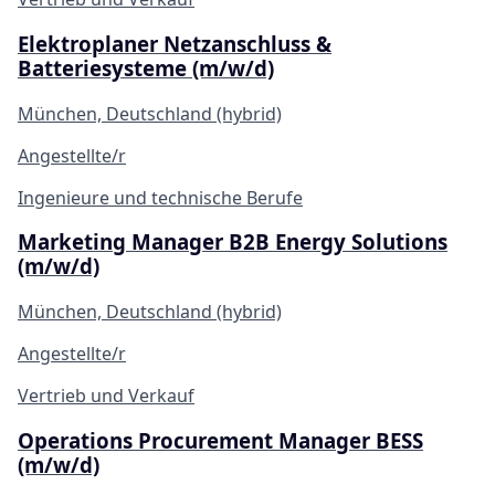
Elektroplaner Netzanschluss &
Batteriesysteme (m/w/d)
München, Deutschland (hybrid)
Angestellte/r
Ingenieure und technische Berufe
Marketing Manager B2B Energy Solutions
(m/w/d)
München, Deutschland (hybrid)
Angestellte/r
Vertrieb und Verkauf
Operations Procurement Manager BESS
(m/w/d)