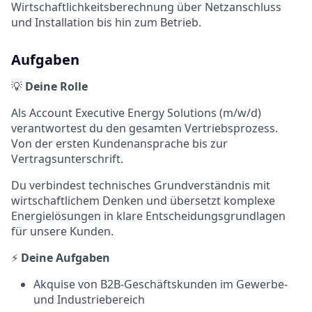
Wirtschaftlichkeitsberechnung über Netzanschluss
und Installation bis hin zum Betrieb.
Aufgaben
💡
Deine Rolle
Als Account Executive Energy Solutions (m/w/d)
verantwortest du den gesamten Vertriebsprozess.
Von der ersten Kundenansprache bis zur
Vertragsunterschrift.
Du verbindest technisches Grundverständnis mit
wirtschaftlichem Denken und übersetzt komplexe
Energielösungen in klare Entscheidungsgrundlagen
für unsere Kunden.
⚡
Deine Aufgaben
Akquise von B2B-Geschäftskunden im Gewerbe-
und Industriebereich