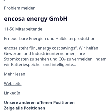
Problem melden
encosa energy GmbH
11-50 Mitarbeitende
Erneuerbare Energien und Halbleiterproduktion
encosa steht für „energy cost savings“. Wir helfen
Gewerbe- und Industrieunternehmen, ihre
Stromkosten zu senken und CO₂ zu vermeiden, indem
wir Batteriespeicher und intelligente…
Mehr lesen
Webseite
LinkedIn
Unsere anderen offenen Positionen
Zeige alle Positionen