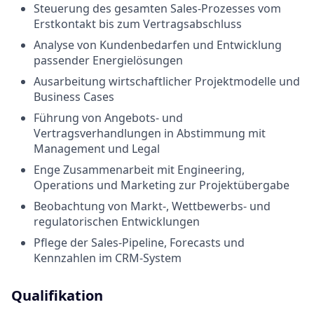
Steuerung des gesamten Sales-Prozesses vom
Erstkontakt bis zum Vertragsabschluss
Analyse von Kundenbedarfen und Entwicklung
passender Energielösungen
Ausarbeitung wirtschaftlicher Projektmodelle und
Business Cases
Führung von Angebots- und
Vertragsverhandlungen in Abstimmung mit
Management und Legal
Enge Zusammenarbeit mit Engineering,
Operations und Marketing zur Projektübergabe
Beobachtung von Markt-, Wettbewerbs- und
regulatorischen Entwicklungen
Pflege der Sales-Pipeline, Forecasts und
Kennzahlen im CRM-System
Qualifikation