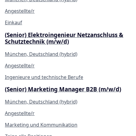
Angestellte/r
Einkauf
(Senior) Elektroingenieur Netzanschluss &
Schutztechnik (m/w/d)
München, Deutschland (hybrid)
Angestellte/r
Ingenieure und technische Berufe
(Senior) Marketing Manager B2B (m/w/d)
München, Deutschland (hybrid)
Angestellte/r
Marketing und Kommunikation