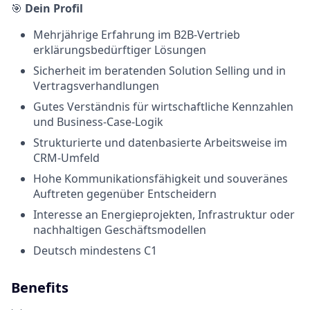
🎯
Dein Profil
Mehrjährige Erfahrung im B2B-Vertrieb
erklärungsbedürftiger Lösungen
Sicherheit im beratenden Solution Selling und in
Vertragsverhandlungen
Gutes Verständnis für wirtschaftliche Kennzahlen
und Business-Case-Logik
Strukturierte und datenbasierte Arbeitsweise im
CRM-Umfeld
Hohe Kommunikationsfähigkeit und souveränes
Auftreten gegenüber Entscheidern
Interesse an Energieprojekten, Infrastruktur oder
nachhaltigen Geschäftsmodellen
Deutsch mindestens C1
Benefits