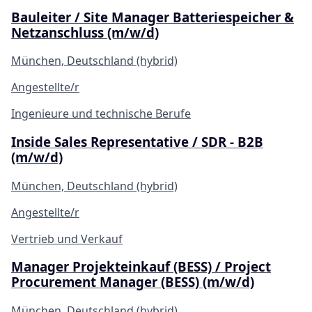
Bauleiter / Site Manager Batteriespeicher &
Netzanschluss (m/w/d)
München, Deutschland (hybrid)
Angestellte/r
Ingenieure und technische Berufe
Inside Sales Representative / SDR - B2B
(m/w/d)
München, Deutschland (hybrid)
Angestellte/r
Vertrieb und Verkauf
Manager Projekteinkauf (BESS) / Project
Procurement Manager (BESS) (m/w/d)
München, Deutschland (hybrid)