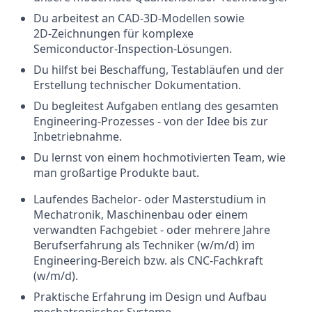
Du arbeitest an CAD‑3D‑Modellen sowie
2D‑Zeichnungen für komplexe
Semiconductor‑Inspection‑Lösungen.
Du hilfst bei Beschaffung, Testabläufen und der
Erstellung technischer Dokumentation.
Du begleitest Aufgaben entlang des gesamten
Engineering‑Prozesses - von der Idee bis zur
Inbetriebnahme.
Du lernst von einem hochmotivierten Team, wie
man großartige Produkte baut.
Laufendes Bachelor- oder Masterstudium in
Mechatronik, Maschinenbau oder einem
verwandten Fachgebiet - oder mehrere Jahre
Berufserfahrung als Techniker (w/m/d) im
Engineering-Bereich bzw. als CNC‑Fachkraft
(w/m/d).
Praktische Erfahrung im Design und Aufbau