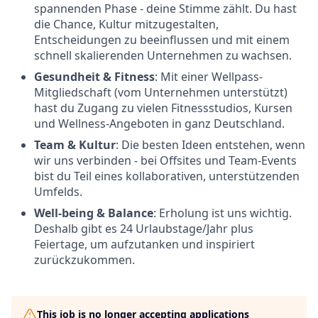
spannenden Phase - deine Stimme zählt. Du hast
die Chance, Kultur mitzugestalten,
Entscheidungen zu beeinflussen und mit einem
schnell skalierenden Unternehmen zu wachsen.
Gesundheit & Fitness
: Mit einer Wellpass-
Mitgliedschaft (vom Unternehmen unterstützt)
hast du Zugang zu vielen Fitnessstudios, Kursen
und Wellness-Angeboten in ganz Deutschland.
Team & Kultur
: Die besten Ideen entstehen, wenn
wir uns verbinden - bei Offsites und Team-Events
bist du Teil eines kollaborativen, unterstützenden
Umfelds.
Well-being & Balance
: Erholung ist uns wichtig.
Deshalb gibt es 24 Urlaubstage/Jahr plus
Feiertage, um aufzutanken und inspiriert
zurückzukommen.
This job is no longer accepting applications