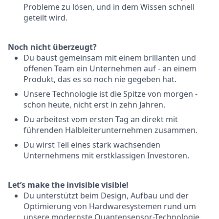
Probleme zu lösen, und in dem Wissen schnell
geteilt wird.
Noch nicht überzeugt?
Du baust gemeinsam mit einem brillanten und
offenen Team ein Unternehmen auf - an einem
Produkt, das es so noch nie gegeben hat.
Unsere Technologie ist die Spitze von morgen -
schon heute, nicht erst in zehn Jahren.
Du arbeitest vom ersten Tag an direkt mit
führenden Halbleiterunternehmen zusammen.
Du wirst Teil eines stark wachsenden
Unternehmens mit erstklassigen Investoren.
Let’s make the invisible visible!
Du unterstützt beim Design, Aufbau und der
Optimierung von Hardwaresystemen rund um
unsere modernste Quantensensor-Technologie.