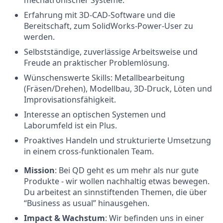
mechatronischer Systeme.
Erfahrung mit 3D‑CAD-Software und die
Bereitschaft, zum SolidWorks-Power-User zu
werden.
Selbstständige, zuverlässige Arbeitsweise und
Freude an praktischer Problemlösung.
Wünschenswerte Skills: Metallbearbeitung
(Fräsen/Drehen), Modellbau, 3D‑Druck, Löten und
Improvisationsfähigkeit.
Interesse an optischen Systemen und
Laborumfeld ist ein Plus.
Proaktives Handeln und strukturierte Umsetzung
in einem cross-funktionalen Team.
Mission
: Bei QD geht es um mehr als nur gute
Produkte - wir wollen nachhaltig etwas bewegen.
Du arbeitest an sinnstiftenden Themen, die über
“Business as usual” hinausgehen.
Impact & Wachstum
: Wir befinden uns in einer