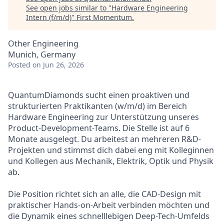
See open jobs similar to "
Hardware Engineering
Intern (f/m/d)
"
First Momentum
.
Other Engineering
Munich, Germany
Posted
on Jun 26, 2026
QuantumDiamonds sucht einen proaktiven und
strukturierten Praktikanten (w/m/d) im Bereich
Hardware Engineering zur Unterstützung unseres
Product-Development-Teams.
Die Stelle ist auf 6
Monate ausgelegt. Du arbeitest an mehreren R&D-
Projekten und stimmst dich dabei eng mit Kolleginnen
und Kollegen aus Mechanik, Elektrik, Optik und Physik
ab.
Die Position richtet sich an alle, die CAD-Design mit
praktischer Hands-on-Arbeit verbinden möchten und
die Dynamik eines schnelllebigen Deep-Tech-Umfelds